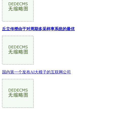
丘立传授由于对周期多采样率系统的最优
国内第一个发布AI大模子的互联网公司