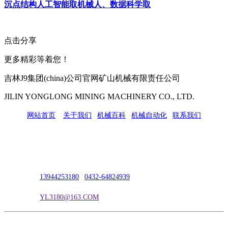
沉点结构人工智能取机械人、数据科学取
点击分享
更多精彩等着您！
吉林J9集团(china)公司官网矿山机械有限责任公司
JILIN YONGLONG MINING MACHINERY CO., LTD.
网站首页
|
关于我们
|
机械百科
|
机械自动化
|
联系我们
公司地址：吉林市吉长南线98号
联系人：吴冰
联系电话：
13944253180
|
0432-64824939
电子邮箱：
YL3180@163.COM