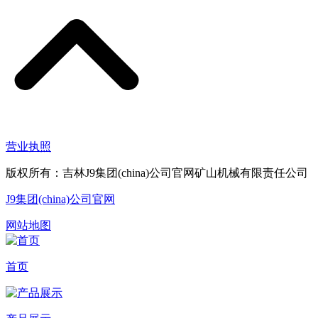
营业执照
版权所有：吉林J9集团(china)公司官网矿山机械有限责任公司
J9集团(china)公司官网
网站地图
首页