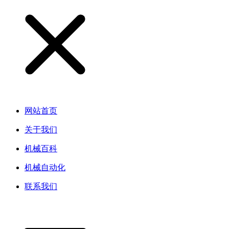
网站首页
关于我们
机械百科
机械自动化
联系我们