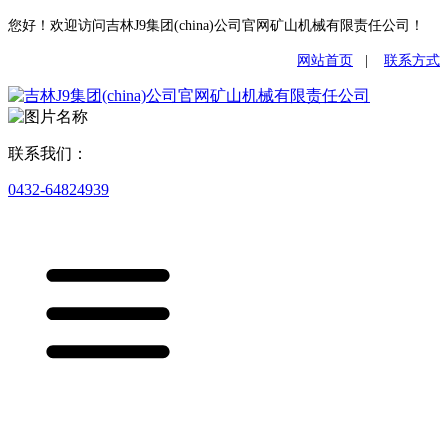
您好！欢迎访问吉林J9集团(china)公司官网矿山机械有限责任公司！
网站首页
|
联系方式
联系我们：
0432-64824939