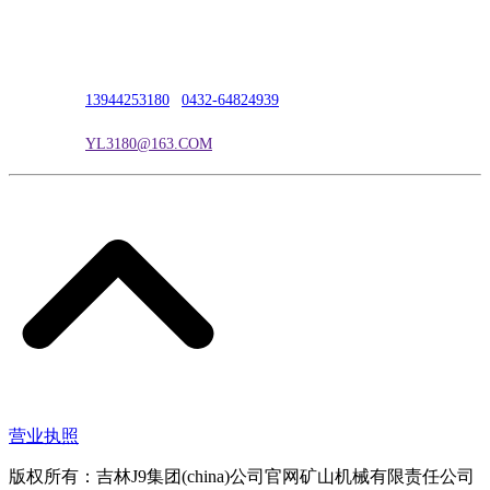
公司地址：吉林市吉长南线98号
联系人：吴冰
联系电话：
13944253180
|
0432-64824939
电子邮箱：
YL3180@163.COM
营业执照
版权所有：吉林J9集团(china)公司官网矿山机械有限责任公司