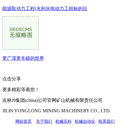
能源取动力工程(水利水电动力工程标的目
更广漠更丰硕的世界
点击分享
更多精彩等着您！
吉林J9集团(china)公司官网矿山机械有限责任公司
JILIN YONGLONG MINING MACHINERY CO., LTD.
网站首页
|
关于我们
|
机械百科
|
机械自动化
|
联系我们