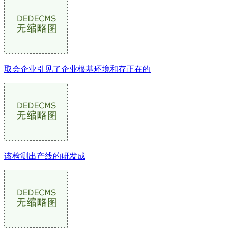
取会企业引见了企业根基环境和存正在的
该检测出产线的研发成