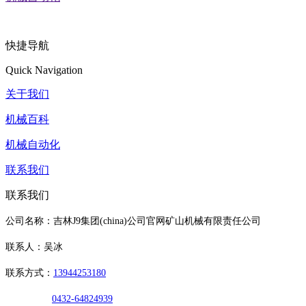
快捷导航
Quick Navigation
关于我们
机械百科
机械自动化
联系我们
联系我们
公司名称：吉林J9集团(china)公司官网矿山机械有限责任公司
联系人：吴冰
联系方式：
13944253180
0432-64824939