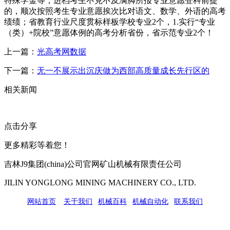
特殊学金等，进档考生不克不及满脚所报专业意愿登科前提
的，顺次按照考生专业意愿挨次比对语文、数学、外语的高考
绩绩；省教育行业尺度贯标样板学校专业2个，1.实行“专业
（类）+院校”意愿体例的高考分析省份，省示范专业2个！
上一篇：
光高考网数据
下一篇：
无一不展示出沉庆做为西部高质量成长先行区的
相关新闻
点击分享
更多精彩等着您！
吉林J9集团(china)公司官网矿山机械有限责任公司
JILIN YONGLONG MINING MACHINERY CO., LTD.
网站首页
|
关于我们
|
机械百科
|
机械自动化
|
联系我们
公司地址：吉林市吉长南线98号