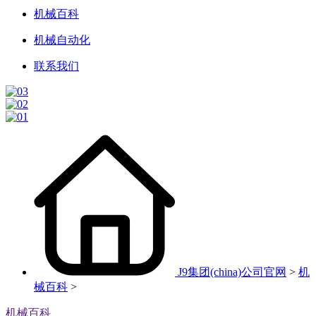
机械百科
机械自动化
联系我们
J9集团(china)公司官网
>
机
械百科
>
机械百科