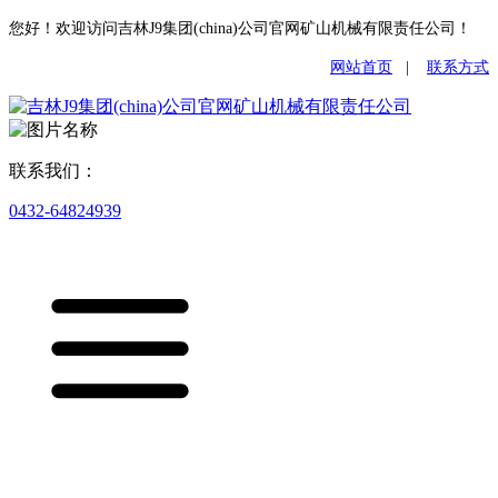
您好！欢迎访问吉林J9集团(china)公司官网矿山机械有限责任公司！
网站首页
|
联系方式
联系我们：
0432-64824939